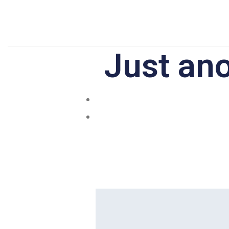
Just ano