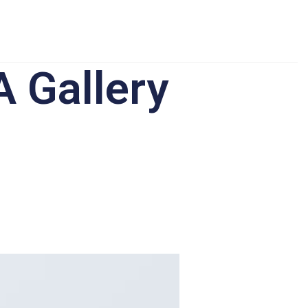
A Gallery