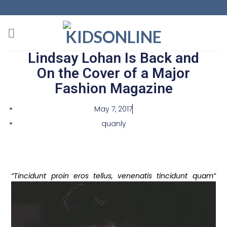
Lindsay Lohan Is Back and
On the Cover of a Major
Fashion Magazine
May 7, 2017
quanly
“Tincidunt proin eros tellus, venenatis tincidunt quam“